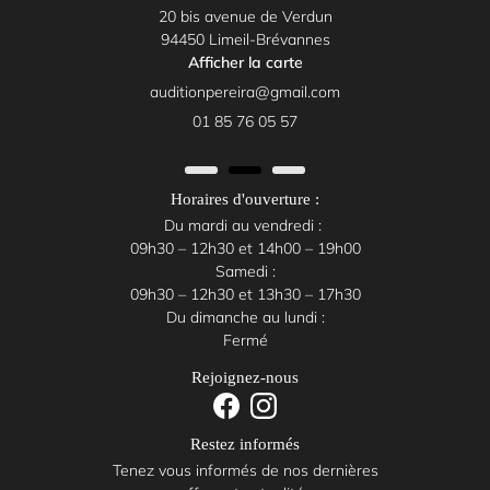
20 bis avenue de Verdun
94450 Limeil-Brévannes
Afficher la carte
01 85 76 05 57
Horaires d'ouverture :
Du mardi au vendredi :
09h30 – 12h30 et 14h00 – 19h00
Samedi :
09h30 – 12h30 et 13h30 – 17h30
Du dimanche au lundi :
Fermé
Rejoignez-nous
Restez informés
Tenez vous informés de nos dernières