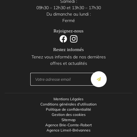
Samedi :
09h30 – 12h30 et 13h30 – 17h30
Du dimanche au lundi :
Fermé
Rejoignez-nous
Restez informés
Tenez vous informés de nos dernières
offres et actualités
Mentions Légales
Conditions générales d'utilisation
Politique de confidentialité
Gestion des cookies
Sitemap
Agence Brie-Comte-Robert
Agence Limeil-Brévannes