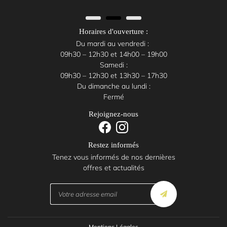
Horaires d'ouverture :
Du mardi au vendredi :
09h30 – 12h30 et 14h00 – 19h00
Samedi :
09h30 – 12h30 et 13h30 – 17h30
Du dimanche au lundi :
Fermé
Rejoignez-nous
Restez informés
Tenez vous informés de nos dernières
offres et actualités
Mentions Légales