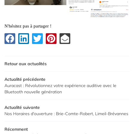
N'hésitez pas à partager !
Retour aux actualités
Actualité précédente
Auracast : Révolutionnez votre expérience auditive avec le
Bluetooth nouvelle génération
Actualité suivante
Nos Horaires d'ouverture : Brie-Comte-Robert, Limeil-Brévannes
Récemment