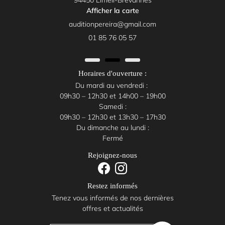
94450 Limeil-Brévannes
Afficher la carte
01 85 76 05 57
Horaires d'ouverture :
Du mardi au vendredi :
09h30 – 12h30 et 14h00 – 19h00
Samedi :
09h30 – 12h30 et 13h30 – 17h30
Du dimanche au lundi :
Fermé
Rejoignez-nous
Restez informés
Tenez vous informés de nos dernières
offres et actualités