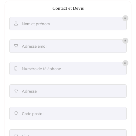
Contact et Devis
Nom et prénom

Adresse email

Numéro de téléphone

Adresse

Code postal

