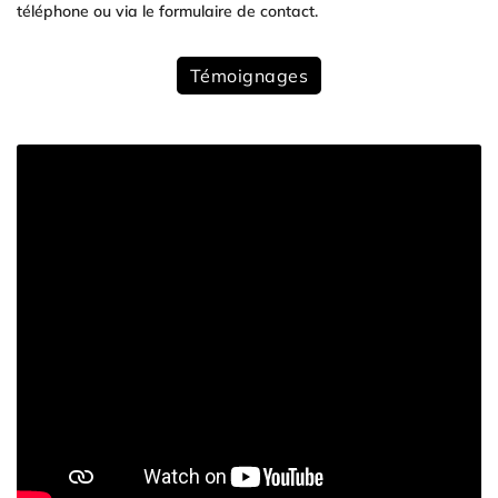
téléphone ou via le formulaire de contact.
Témoignages