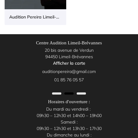
Audition Pereira Limeil-Brévannes (94)
Centre Audition Limeil-Brévannes
20 bis avenue de Verdun
94450 Limeil-Brévannes
Afficher la carte
01 85 76 05 57
Horaires d'ouverture :
Du mardi au vendredi :
09h30 – 12h30 et 14h00 – 19h00
Samedi :
09h30 – 12h30 et 13h30 – 17h30
Du dimanche au lundi :