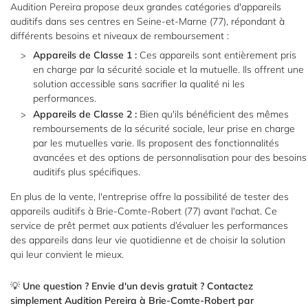
Audition Pereira propose deux grandes catégories d'appareils
auditifs dans ses centres en Seine-et-Marne (77), répondant à
différents besoins et niveaux de remboursement :
Appareils de Classe 1 :
Ces appareils sont entièrement pris
en charge par la sécurité sociale et la mutuelle. Ils offrent une
solution accessible sans sacrifier la qualité ni les
performances.
Appareils de Classe 2 :
Bien qu'ils bénéficient des mêmes
remboursements de la sécurité sociale, leur prise en charge
par les mutuelles varie. Ils proposent des fonctionnalités
avancées et des options de personnalisation pour des besoins
auditifs plus spécifiques.
En plus de la vente, l'entreprise offre la possibilité de tester des
appareils auditifs à Brie-Comte-Robert (77) avant l'achat. Ce
service de prêt permet aux patients d’évaluer les performances
des appareils dans leur vie quotidienne et de choisir la solution
qui leur convient le mieux.
💡
Une question ? Envie d'un devis gratuit ? Contactez
simplement Audition Pereira à Brie-Comte-Robert par