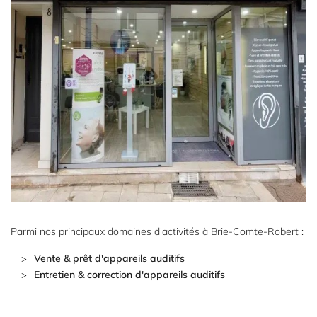
Parmi nos principaux domaines d'activités à Brie-Comte-Robert :
Vente & prêt d'appareils auditifs
Entretien & correction d'appareils auditifs