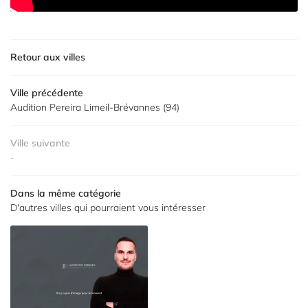
Retour aux villes
Ville précédente
Audition Pereira Limeil-Brévannes (94)
Ville suivante
-
Dans la même catégorie
D'autres villes qui pourraient vous intéresser